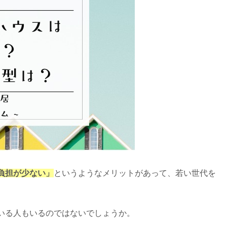
負担が少ない」
というようなメリットがあって、若い世代を
いる人もいるのではないでしょうか。