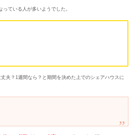
なっている人が多いようでした。
大丈夫？1週間なら？と期間を決めた上でのシェアハウスに