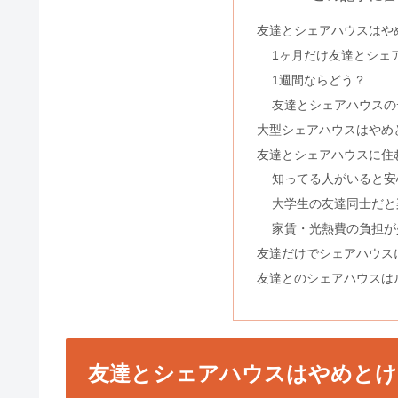
友達とシェアハウスはや
1ヶ月だけ友達とシェ
1週間ならどう？
友達とシェアハウスの
大型シェアハウスはやめ
友達とシェアハウスに住
知ってる人がいると安
大学生の友達同士だと
家賃・光熱費の負担が
友達だけでシェアハウス
友達とのシェアハウスは
友達とシェアハウスはやめとけ