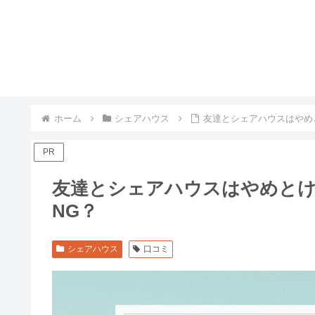
ホーム
シェアハウス
友達とシェアハウスはやめ
PR
友達とシェアハウスはやめとけ
NG？
シェアハウス
口コミ