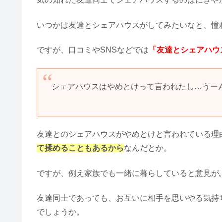
いつかは友達とシェアハウスがしてみたいなと、憧
ですが、口コミやSNSなどでは
「友達とシェアハウ
シェアハウスはやめとけって言われたし…うー
友達とのシェアハウスがやめとけと言われている理
て揉めることもあるから
なんだとか。
ですが、例え家族でも一緒に暮らしていると意見が
友達同士であっても、お互いに相手を思いやる気持
でしょうか。