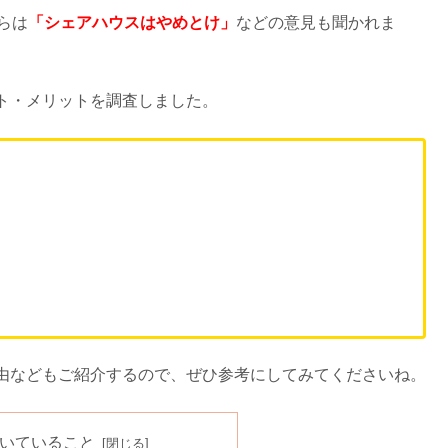
らは
「シェアハウスはやめとけ」
などの意見も聞かれま
ト・メリットを調査しました。
由などもご紹介するので、ぜひ参考にしてみてくださいね。
いていること