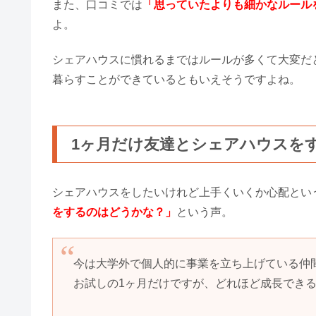
また、口コミでは
「思っていたよりも細かなルール
よ。
シェアハウスに慣れるまではルールが多くて大変だ
暮らすことができているともいえそうですよね。
1ヶ月だけ友達とシェアハウスを
シェアハウスをしたいけれど上手くいくか心配とい
をするのはどうかな？」
という声。
今は大学外で個人的に事業を立ち上げている仲
お試しの1ヶ月だけですが、どれほど成長でき