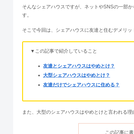
そんなシェアハウスですが、ネットやSNSの一部か
す。
そこで今回は、シェアハウスに友達と住むデメリッ
▼この記事で紹介していること
友達とシェアハウスはやめとけ？
大型シェアハウスはやめとけ？
友達だけでシェアハウスに住める？
また、大型のシェアハウスはやめとけと言われる理
この記事に書