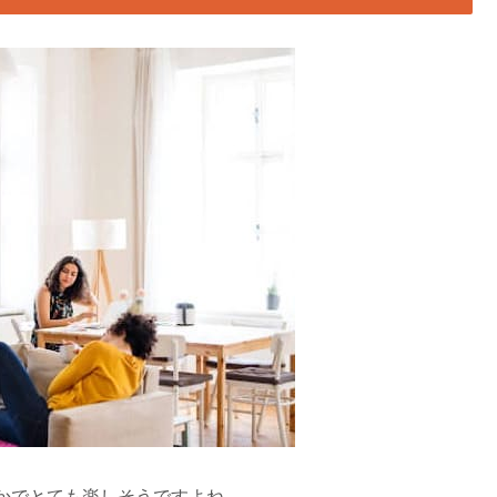
かでとても楽しそうですよね。