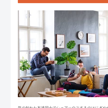
気の知れた友達同士でシェアハウスするのはにぎや