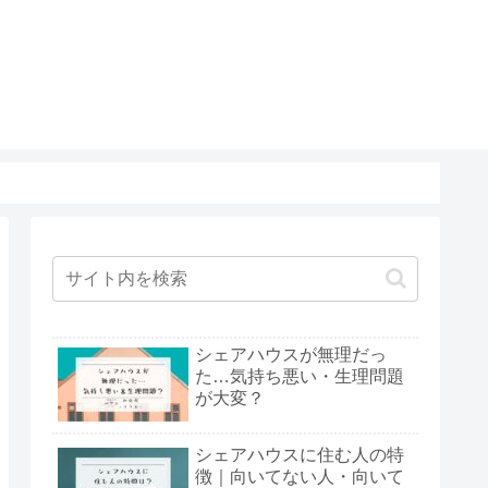
シェアハウスが無理だっ
た…気持ち悪い・生理問題
が大変？
シェアハウスに住む人の特
徴｜向いてない人・向いて