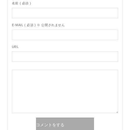
名前 ( 必須 )
E-MAIL ( 必須 ) ※ 公開されません
URL