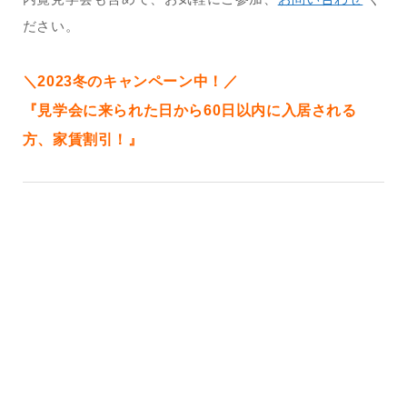
ださい。
＼2023冬のキャンペーン中！／
『見学会に来られた日から60日以内に入居される
方、家賃割引！』