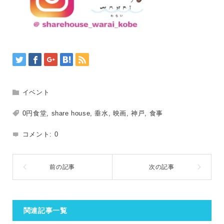
イベント
0円食堂
,
share house
,
垂水
,
映画
,
神戸
,
食事
コメント:
0
関連記事一覧