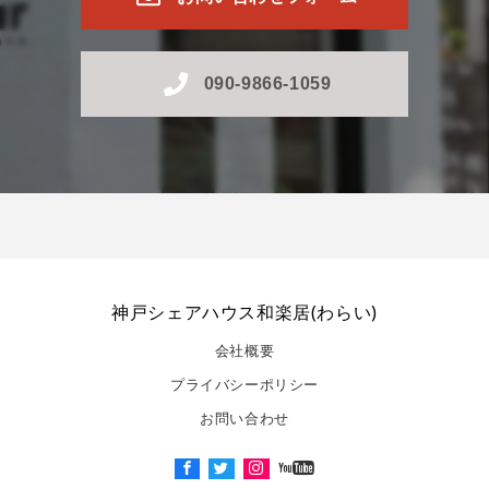
090-9866-1059
神戸シェアハウス和楽居(わらい)
会社概要
プライバシーポリシー
お問い合わせ