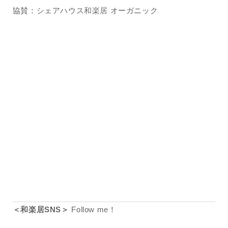
協賛：シェアハウス和楽居 オーガニック
＜和楽居SNS＞
Follow me！