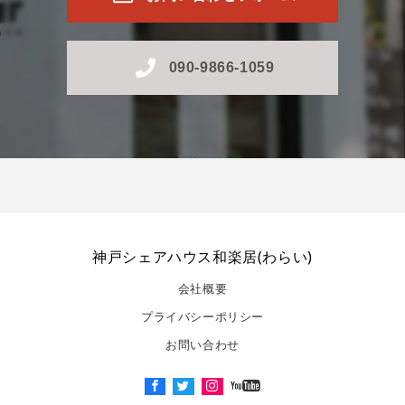
090-9866-1059
神戸シェアハウス和楽居(わらい)
会社概要
プライバシーポリシー
お問い合わせ