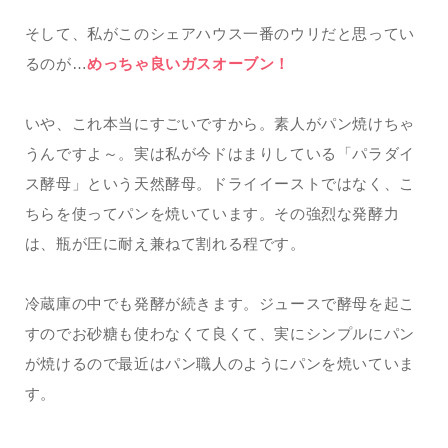
そして、私がこのシェアハウス一番のウリだと思ってい
るのが…
めっちゃ良いガスオーブン！
いや、これ本当にすごいですから。素人がパン焼けちゃ
うんですよ～。実は私が今ドはまりしている「パラダイ
ス酵母」という天然酵母。ドライイーストではなく、こ
ちらを使ってパンを焼いています。その強烈な発酵力
は、瓶が圧に耐え兼ねて割れる程です。
冷蔵庫の中でも発酵が続きます。ジュースで酵母を起こ
すのでお砂糖も使わなくて良くて、実にシンプルにパン
が焼けるので最近はパン職人のようにパンを焼いていま
す。