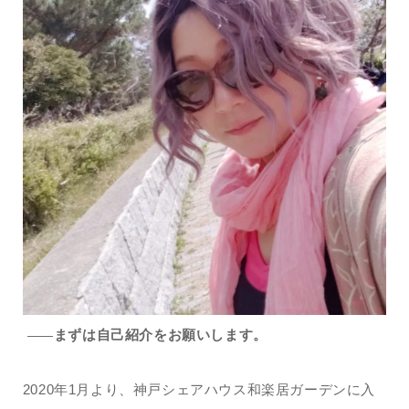
まずは自己紹介をお願いします。
——
2020年1月より、神戸シェアハウス和楽居ガーデンに入