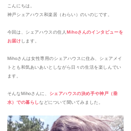
こんにちは。
神戸シェアハウス和楽居（わらい）のいのじです。
今回は、シェアハウスの住人
Mihoさんのインタビューを
お届け
します。
Mihoさんは女性専用のシェアハウスに住み、シェアメイ
トとも和気あいあいとしながら日々の生活を楽しんでい
ます。
そんなMihoさんに、
シェアハウスの決め手や神戸（垂
水）での暮らし
などについて聞いてみました。