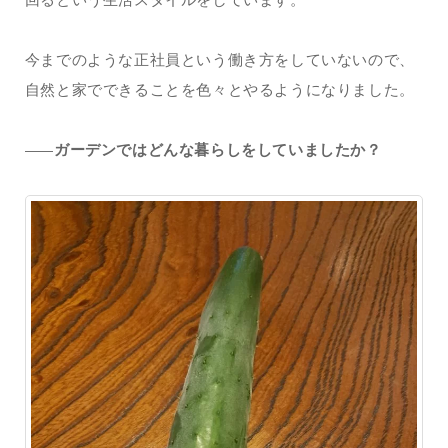
今までのような正社員という働き方をしていないので、
自然と家でできることを色々とやるようになりました。
ガーデンではどんな暮らしをしていましたか？
——