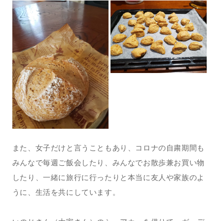
また、女子だけと言うこともあり、コロナの自粛期間も
みんなで毎週ご飯会したり、みんなでお散歩兼お買い物
したり、一緒に旅行に行ったりと本当に友人や家族のよ
うに、生活を共にしています。