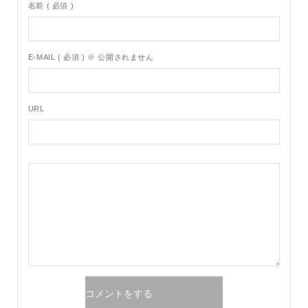
名前 ( 必須 )
E-MAIL ( 必須 ) ※ 公開されません
URL