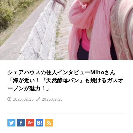
シェアハウスの住人インタビューMihoさん
「海が近い！『天然酵母パン』も焼けるガスオ
ーブンが魅力！」
2025.02.25
2025.02.25