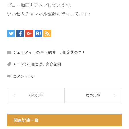
ビュー動画もアップしています。
いいね＆チャンネル登録お待ちしてます♪
シェアメイトの声・紹介
,
和楽居のこと
ガーデン
,
和楽居
,
家庭菜園
コメント:
0
関連記事一覧