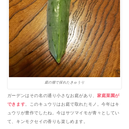
庭の畑で採れたきゅうり
ガーデンはその名の通り小さなお庭があり、
家庭菜園が
できます
。このキュウリはお庭で取れたモノ。今年はキ
ュウリが豊作でしたね。今はサツマイモが青々としてい
て、キンモクセイの香りも楽しめます。