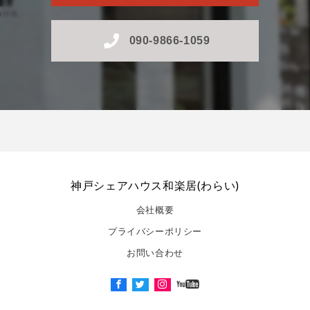
090-9866-1059
神戸シェアハウス和楽居(わらい)
会社概要
プライバシーポリシー
お問い合わせ