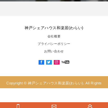
神戸シェアハウス和楽居(わらい)
会社概要
プライバシーポリシー
お問い合わせ
Copyright ©
神戸シェアハウス和楽居(わらい). All Rights
Reserved.