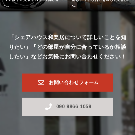
•...
•...
「シェアハウス和楽居について詳しいことを知
りたい」
「どの部屋が自分に合っているか相談
したい」など
お気軽にお問い合わせください！
お問い合わせフォーム
090-9866-1059