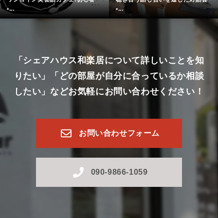
•...
•...
「シェアハウス和楽居について詳しいことを知
りたい」
「どの部屋が自分に合っているか相談
したい」など
お気軽にお問い合わせください！
お問い合わせフォーム
090-9866-1059