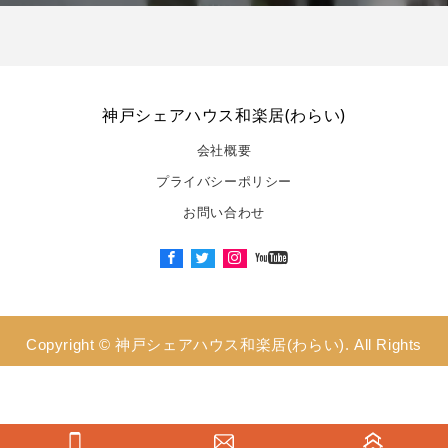
神戸シェアハウス和楽居(わらい)
会社概要
プライバシーポリシー
お問い合わせ
Copyright ©
神戸シェアハウス和楽居(わらい). All Rights
Reserved.