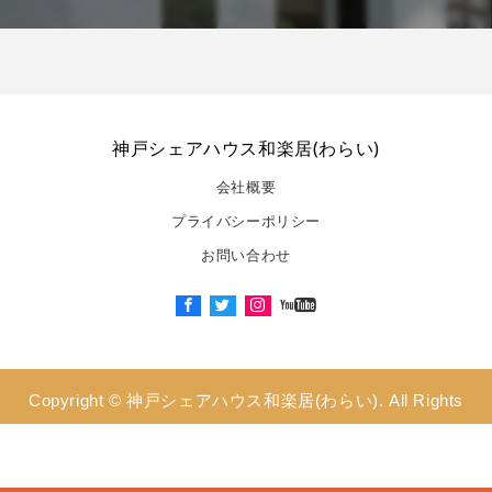
神戸シェアハウス和楽居(わらい)
会社概要
プライバシーポリシー
お問い合わせ
Copyright ©
神戸シェアハウス和楽居(わらい). All Rights
Reserved.