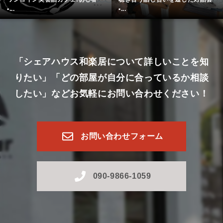
•...
•...
「シェアハウス和楽居について詳しいことを知
りたい」
「どの部屋が自分に合っているか相談
したい」など
お気軽にお問い合わせください！
お問い合わせフォーム
090-9866-1059