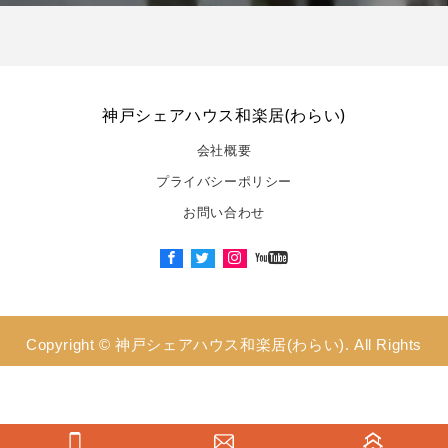
神戸シェアハウス和楽居(わらい)
会社概要
プライバシーポリシー
お問い合わせ
Copyright ©
神戸シェアハウス和楽居(わらい). All Rights
Reserved.