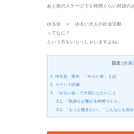
あと前のステージで１時間くらい対談の
ゆる会 ＝ ゆるい大人の社会活動
ってなに？
という方もいらっしゃいますよね。
目次
[
非表
1.
ゆる会 改め 「わらい会」とは
2.
イベント詳細
3.
「わらい会」で大切にしたいこと
3.1.
「気持ちが繋がる仲間づくり」
3.2.
「もっと聴きたい」「こんなにも自分