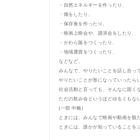
・自然エネルギーを作ったり、
・畑をしたり、
・保存食を作ったり、
・映画上映会や、講演会をしたり、
・かわら版をつくったり、
・地域通貨をつくったり、
などなど。
みんなで、やりたいことを話し合っ
やりたいことが形になっていったら
社会活動と言っても、そんなに固く
ただの飲み会というほどゆるくもな
(一部 中略)
ときには、みんなで映画や動画を観
ときには、誰かが知っていることを