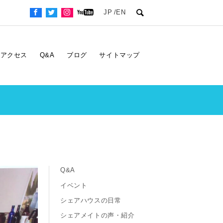
JP
EN
アクセス
Q&A
ブログ
サイトマップ
Q&A
イベント
シェアハウスの日常
シェアメイトの声・紹介