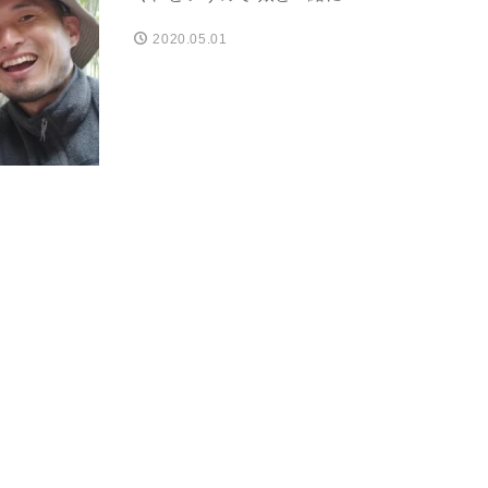
2020.05.01