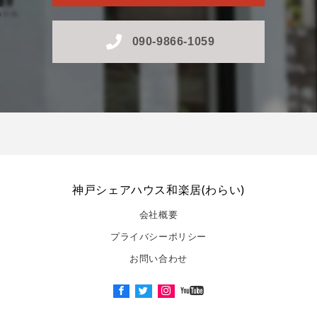
090-9866-1059
神戸シェアハウス和楽居(わらい)
会社概要
プライバシーポリシー
お問い合わせ