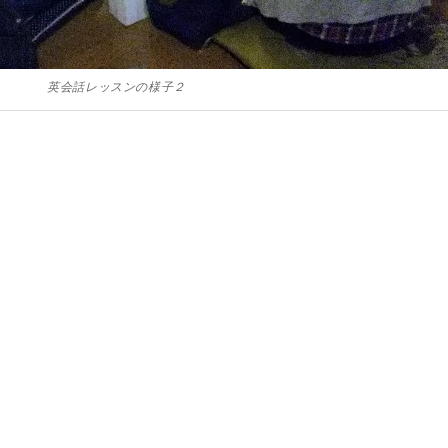
英会話レッスンの様子２