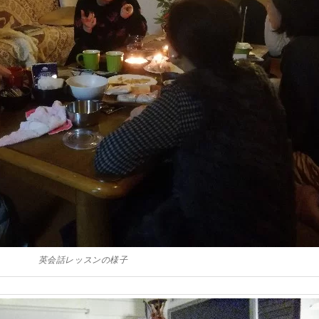
英会話レッスンの様子