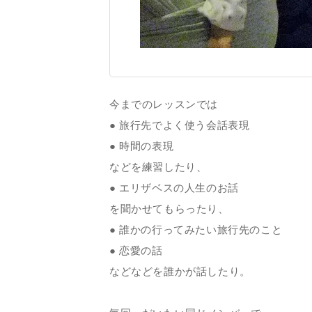
今までのレッスンでは
● 旅行先でよく使う会話表現
● 時間の表現
などを練習したり、
● エリザベスの人生のお話
を聞かせてもらったり、
● 誰かの行ってみたい旅行先のこと
● 恋愛の話
などなどを誰かが話したり。