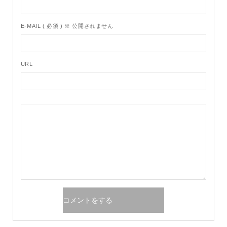
E-MAIL ( 必須 ) ※ 公開されません
URL