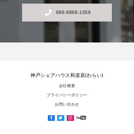
090-9866-1059
神戸シェアハウス和楽居(わらい)
会社概要
プライバシーポリシー
お問い合わせ