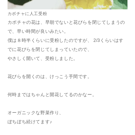
カボチャに人工受粉
カボチャの花は、早朝でないと花びらを閉じてしまうの
で、早い時間が良いみたい。
僕は８時半くらいに受粉したのですが、 2/3くらいはす
でに花びらを閉じてしまっていたので、
やさしく開いて、受粉しました。
花びらを開くのは、けっこう手間です。
何時まではちゃんと開花してるのかなー。
オーガニックな野菜作り、
ぼちぼち続けてます♪