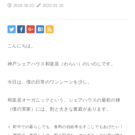
2019.08.02
2020.03.10
こんにちは。
神戸シェアハウス和楽居（わらい）のいのじです。
今日は、僕の日常のワンシーンを少し。
和楽居オーガニックという、シェアハウスの最初の棟
（僕の実家）には、割と大きな裏庭があります。
町中での暮らしでも、食料の自給率をすこしでもあげたい！