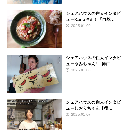
シェアハウスの住人インタビ
ューKanaさん！「自然...
2025.01.09
シェアハウスの住人インタビ
ューゆみちゃん!「神戸...
2025.01.08
シェアハウスの住人インタビ
ューしおりちゃん【後...
2025.01.07