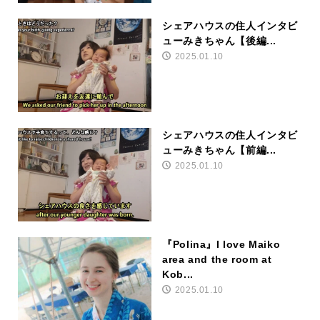
シェアハウスの住人インタビ
ューみきちゃん【後編...
2025.01.10
シェアハウスの住人インタビ
ューみきちゃん【前編...
2025.01.10
『Polina』I love Maiko
area and the room at
Kob...
2025.01.10