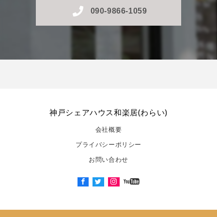
090-9866-1059
神戸シェアハウス和楽居(わらい)
会社概要
プライバシーポリシー
お問い合わせ