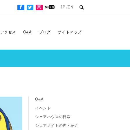
JP
EN
アクセス
Q&A
ブログ
サイトマップ
Q&A
イベント
シェアハウスの日常
シェアメイトの声・紹介