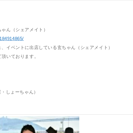
ちゃん（シェアメイト）
184914865/
ェ、イベントに出店している玄ちゃん（シェアメイト）
て頂いております。
、
屋・しょーちゃん）