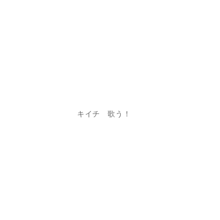
キイチ 歌う！