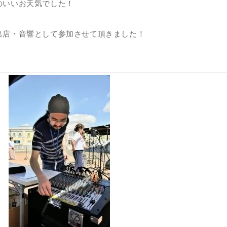
のいいお天気でした！
出店・音響として参加させて頂きました！