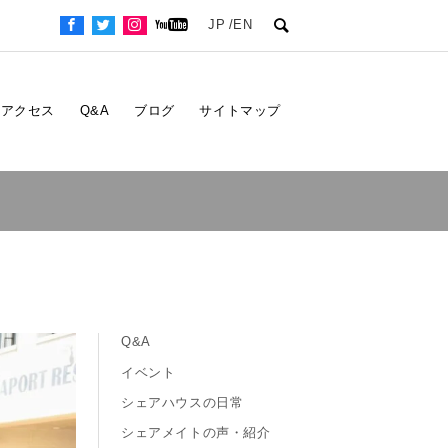
JP
EN
アクセス
Q&A
ブログ
サイトマップ
Q&A
イベント
シェアハウスの日常
シェアメイトの声・紹介